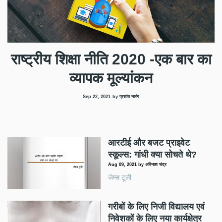
राष्ट्रीय शिक्षा नीति 2020 -एक बार का
व्यापक मूल्यांकन
Sep 22, 2021
by प्रशांत नारंग
आरटीई और बजट प्राइवेट
स्कूल्स: गांधी क्या सोचते थे?
Aug 09, 2021
by
अविनाश चंद्र
जेम्स टूली
गरीबों के लिए निजी विद्यालय एवं
निवेशकों के लिए नया कार्यक्षेत्र