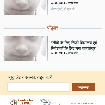
Jul 29, 2021
by
अविनाश चंद्र
जेम्स टूली, पी.एच.डी.
पॉपुलर
गरीबों के लिए निजी विद्यालय एवं
निवेशकों के लिए नया कार्यक्षेत्र
Jul 29, 2021
by
अविनाश चंद्र
न्यूज़लेटर सब्सक्राइब करें