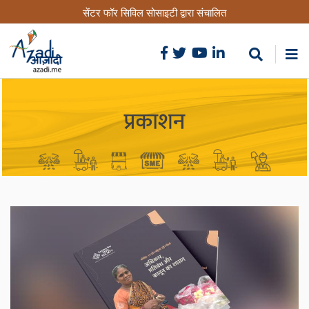
Skip
सेंटर फॉर सिविल सोसाइटी द्वारा संचालित
to
main
content