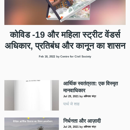
कोविड -19 और महिला स्ट्रीट वेंडर्स
अधिकार, प्रतिबंध और कानून का शासन
Feb 18, 2022
by Centre for Civil Society
आर्थिक स्वतंत्रता: एक विस्मृत
मानवाधिकार
Jul 29, 2021
by
अविनाश चंद्र
पार्थ जे शाह
निर्धनता और आज़ादी
Jul 29, 2021
by
अविनाश चंद्र