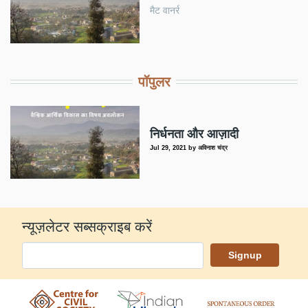
मैट वानर्र
पॉपुलर
निर्धनता और आज़ादी
Jul 29, 2021
by
अविनाश चंद्र
न्यूज़लेटर सब्सक्राइब करें