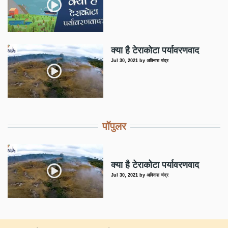
क्या है टेराकोटा पर्यावरणवाद
Jul 30, 2021
by
अविनाश चंद्र
पॉपुलर
क्या है टेराकोटा पर्यावरणवाद
Jul 30, 2021
by
अविनाश चंद्र