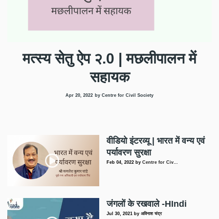
मत्स्य सेतु ऐप २.0 | मछलीपालन में
सहायक
Apr 20, 2022
by Centre for Civil Society
वीडियो इंटरव्यू | भारत में वन्य एवं
पर्यावरण सुरक्षा
Feb 04, 2022
by
Centre for Civ…
जंगलों के रखवाले -HIndi
Jul 30, 2021
by
अविनाश चंद्र