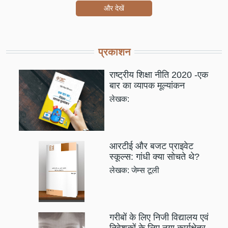
और देखें
प्रकाशन
राष्ट्रीय शिक्षा नीति 2020 -एक
बार का व्यापक मूल्यांकन
लेखक:
आरटीई और बजट प्राइवेट
स्कूल्स: गांधी क्या सोचते थे?
लेखक: जेम्स टूली
गरीबों के लिए निजी विद्यालय एवं