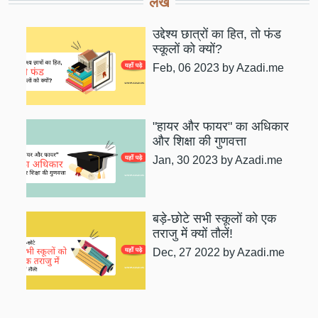
लेख
उद्देश्य छात्रों का हित, तो फंड
स्कूलों को क्यों?
Feb, 06 2023
by Azadi.me
"हायर और फायर" का अधिकार
और शिक्षा की गुणवत्ता
Jan, 30 2023
by Azadi.me
बड़े-छोटे सभी स्कूलों को एक
तराजु में क्यों तौलें!
Dec, 27 2022
by Azadi.me