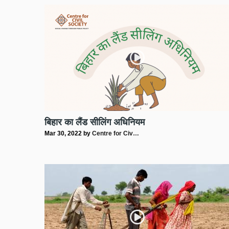
बिहार का लैंड सीलिंग अधिनियम
Mar 30, 2022
by
Centre for Civ…