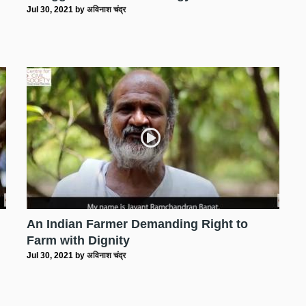
Jul 30, 2021
by
अविनाश चंद्र
An Indian Farmer Demanding Right to
Farm with Dignity
Jul 30, 2021
by
अविनाश चंद्र