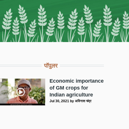
पॉपुलर
Economic importance
of GM crops for
Indian agriculture
Jul 30, 2021
by
अविनाश चंद्र