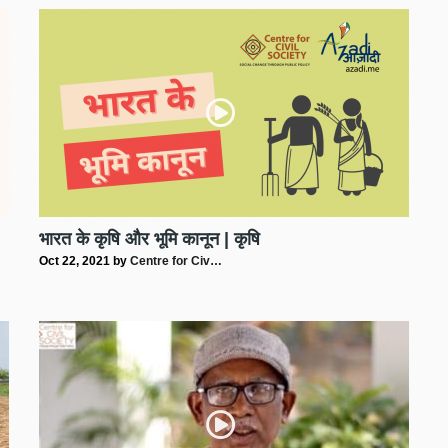
भारत के कृषि और भूमि कानून | कृषि
Oct 22, 2021
by
Centre for Civ…