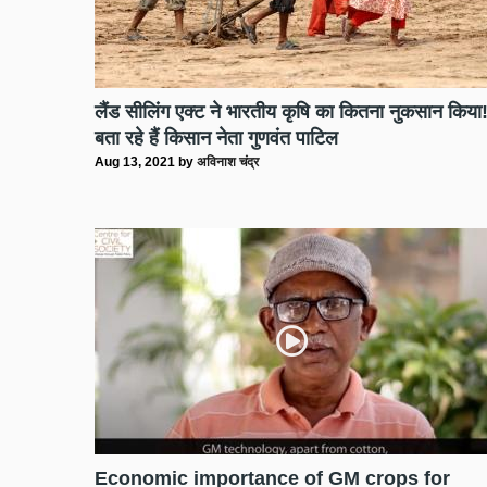
लैंड सीलिंग एक्ट ने भारतीय कृषि का कितना नुकसान किया
बता रहे हैं किसान नेता गुणवंत पाटिल
Aug 13, 2021
by
अविनाश चंद्र
Economic importance of GM crops for