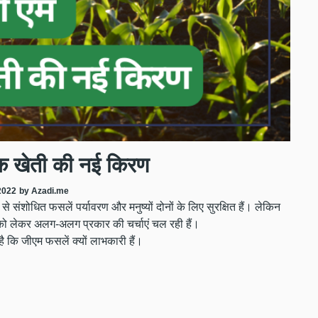
क खेती की नई किरण
2022
by Azadi.me
े संशोधित फसलें पर्यावरण और मनुष्यों दोनों के लिए सुरक्षित हैं। लेकिन
को लेकर अलग-अलग प्रकार की चर्चाएं चल रही हैं।
ै कि जीएम फसलें क्यों लाभकारी हैं।