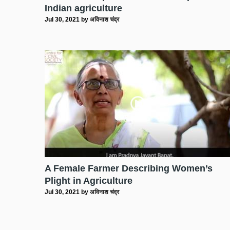
Indian agriculture
Jul 30, 2021
by
अविनाश चंद्र
A Female Farmer Describing Women’s
Plight in Agriculture
Jul 30, 2021
by
अविनाश चंद्र