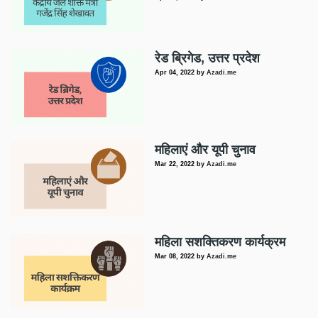
रेड ब्रिगेड, उत्तर प्रदेश
Apr 04, 2022
by
Azadi.me
महिलाएं और यूपी चुनाव
Mar 22, 2022
by
Azadi.me
महिला सशक्तिकरण कार्यक्रम
Mar 08, 2022
by
Azadi.me