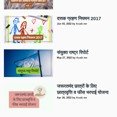
दत्तक ग्रहण नियमन 2017
Jun 03, 2022
by
Azadi.me
संयुक्त राष्ट्र रिपोर्ट
May 27, 2022
by
Azadi.me
जरूरतमंद छात्रों के लिए
छात्रवृत्ति व फीस भरपाई योजना
Apr 26, 2022
by
Azadi.me