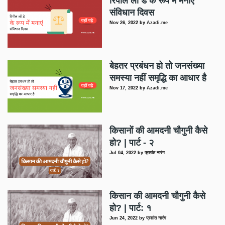
रिपील लॉ डे के रूप में मनाएं
संविधान दिवस
Nov 26, 2022
by
Azadi.me
बेहतर प्रबंधन हो तो जनसंख्या
समस्या नहीं समृद्धि का आधार है
Nov 17, 2022
by
Azadi.me
किसानों की आमदनी चौगुनी कैसे
हो? | पार्ट - २
Jul 04, 2022
by
प्रशांत नारंग
किसान की आमदनी चौगुनी कैसे
हो? | पार्ट: १
Jun 24, 2022
by
प्रशांत नारंग