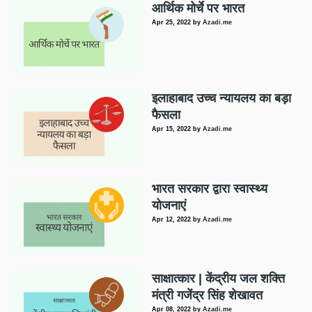
आर्थिक मोर्चे पर भारत
Apr 25, 2022
by
Azadi.me
इलाहाबाद उच्च न्यायलय का बड़ा
फैसला
Apr 15, 2022
by
Azadi.me
भारत सरकार द्वारा स्वास्थ्य
योजनाएं
Apr 12, 2022
by
Azadi.me
साक्षात्कार | केंद्रीय जल शक्ति
मंत्री गजेंद्र सिंह शेखावत
Apr 08, 2022
by
Azadi.me