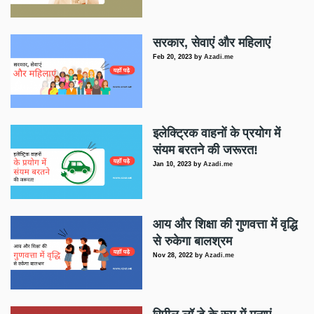
सरकार, सेवाएं और महिलाएं
Feb 20, 2023
by
Azadi.me
इलेक्ट्रिक वाहनों के प्रयोग में
संयम बरतने की जरूरत!
Jan 10, 2023
by
Azadi.me
आय और शिक्षा की गुणवत्ता में वृद्धि
से रुकेगा बालश्रम
Nov 28, 2022
by
Azadi.me