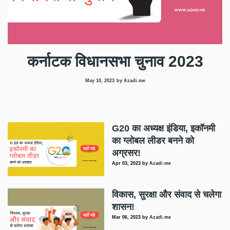
कर्नाटक विधानसभा चुनाव 2023
May 10, 2023
by Azadi.me
G20 का अध्यक्ष इंडिया, इकॉनमी
का ग्लोबल लीडर बनने को
अग्रसर!
Apr 03, 2023
by
Azadi.me
विकास, सुरक्षा और संवाद से चलेगा
शासन!
Mar 06, 2023
by
Azadi.me