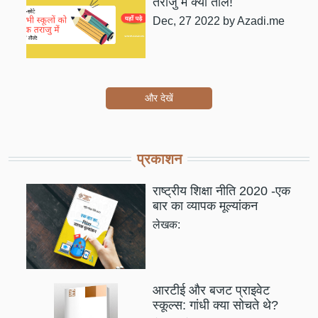
तराजु में क्यों तौलें!
Dec, 27 2022
by Azadi.me
और देखें
प्रकाशन
राष्ट्रीय शिक्षा नीति 2020 -एक
बार का व्यापक मूल्यांकन
लेखक:
आरटीई और बजट प्राइवेट
स्कूल्स: गांधी क्या सोचते थे?