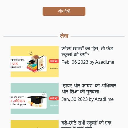
और देखें
लेख
उद्देश्य छात्रों का हित, तो फंड
स्कूलों को क्यों?
Feb, 06 2023
by Azadi.me
"हायर और फायर" का अधिकार
और शिक्षा की गुणवत्ता
Jan, 30 2023
by Azadi.me
बड़े-छोटे सभी स्कूलों को एक