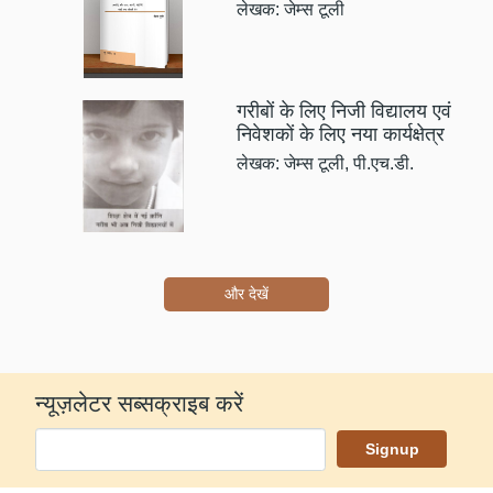
लेखक: जेम्स टूली
गरीबों के लिए निजी विद्यालय एवं
निवेशकों के लिए नया कार्यक्षेत्र
लेखक: जेम्स टूली, पी.एच.डी.
और देखें
न्यूज़लेटर सब्सक्राइब करें