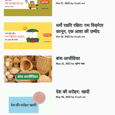
Oct 27, 2022
by
Azadi.me
धर्मो रक्षति रक्षितः पथ विक्रेता
कानून, एक आशा की उम्मीद
Oct 18, 2022
by
Azadi.me
बांस आजीविका
May 31, 2022
by
सुदेष्णा साहा
देश की धरोहर: खादी
May 06, 2022
by
Azadi.me