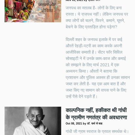
जनपथ का मतलब है- लोगों के लिए बना
रास्ता। ये राजपथ नहीं। लेकिन जनपथ पर
क्या लोगों को चलने, फिरने, कमाने, घूमने,
बेचने के लिए प्रताड़ित होना पड़ेगा?
दिल्ली शहर के जनपथ इलाके में पर कई
औरतें रेहड़ी-पटरी का काम करके अपनी
आजीविका कमाती है। सेंटर फॉर सिविल
सोसाइटी ने में उनके काम-काज और कमाई
को समझने के लिए मार्च 2021 में एक
अध्ययन किया। औरतों ने बताया कि
प्रशासन और पुलिस अक्सर ही उनका सामान
जब्त कर लेती है- यह एक आम बात है और
जब्त किए गए सामान को वापस पाने के लिए
उन्हें पैसे देने पड़ते हैं।
काल्पनिक नहीं, हकीकत थी गांधी
के ग्रामीण गणतंत्र की अवधारणा
Oct 08, 2021
by
डॉ. पार्थ जे शाह
गांधी जी ग्राम स्वराज के प्रवल समर्थक थे।