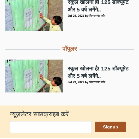
स्कूल खोलना है! 125 डॉक्यूमेंट
और 5 वर्ष लगेंगे..
Jul 29, 2021
by
सिमरनजोत कौर
पॉपुलर
स्कूल खोलना है! 125 डॉक्यूमेंट
और 5 वर्ष लगेंगे..
Jul 29, 2021
by
सिमरनजोत कौर
न्यूज़लेटर सब्सक्राइब करें