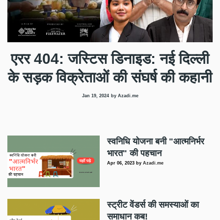
एरर 404: जस्टिस डिनाइड: नई दिल्ली
के सड़क विक्रेताओं की संघर्ष की कहानी
Jan 19, 2024
by Azadi.me
स्वनिधि योजना बनी "आत्मनिर्भर
भारत" की पहचान
Apr 06, 2023
by
Azadi.me
स्ट्रीट वेंडर्स की समस्याओं का
समाधान कब!