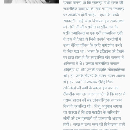
उनका मानना था कि स्वतंत्र गांधी भारत की
राजनैतिक व्यवस्था की नींव ग्रामीण गणतंत्र
पर आधारित होनी चाहिए। हालांकि उनके
समकालीन कई अन्य विचारक इस अवधारणा
को गांधी जी की प्राचीन भारतीय गांव के
प्रति रुमानियत या एक ऐसी काल्पनिक छवि
के रूप में देखते थे जिसे उन्होंने भारतीयों में
उच्च नैतिक जीवन के प्रति मार्गदर्शन करने
के लिए गढ़ा था। भारत के इतिहास को देखने
पर ज्ञात होता है कि स्वशासित गांव वास्तव में
अस्तित्व में थे। उनका राजनैतिक संगठन
अद्वितीय था और उनकी प्रकृति लोकतांत्रिक
थी। हां, उनके तौरतरीके अलग-अलग अवश्य
थे। इस संदर्भ में उपलब्ध ऐतिहासिक
अभिलेखों की कमी के कारण इस वात का
ठीकठीक आकलन करना कठिन है कि भारत में
ग्राम्य शासन की यह लोकतांत्रिक व्यवस्था
कितनी प्रचलित थी। किंतु अनुमान लगाया
जा सकता है कि इस महाद्वीप के अधिकांश
लोगों को इस प्रणाली की जानकारी अवश्य
होगी। भारत में उच्च स्तर की विशेषज्ञता वाली